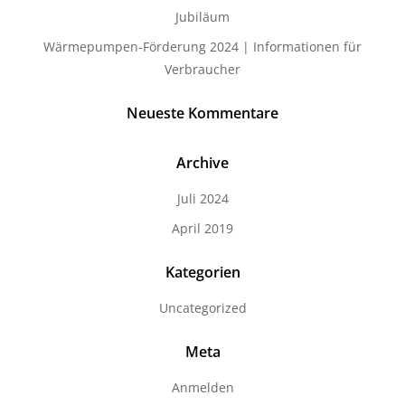
Jubiläum
Wärmepumpen-Förderung 2024 | Informationen für
Verbraucher
Neueste Kommentare
Archive
Juli 2024
April 2019
Kategorien
Uncategorized
Meta
Anmelden