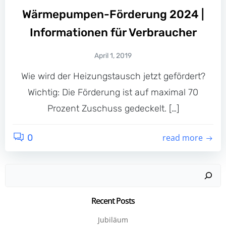
Wärmepumpen-Förderung 2024 |
Informationen für Verbraucher
April 1, 2019
Wie wird der Heizungstausch jetzt gefördert?
Wichtig: Die Förderung ist auf maximal 70
Prozent Zuschuss gedeckelt. […]
0
read more
Suchen
Recent Posts
Jubiläum