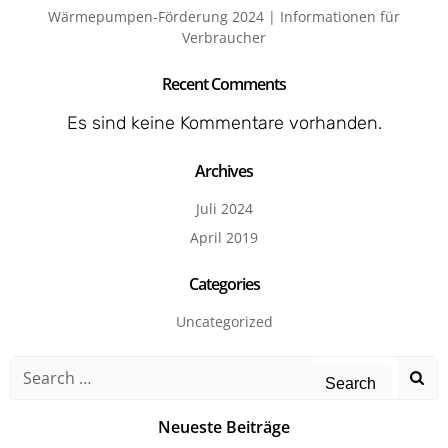
Wärmepumpen-Förderung 2024 | Informationen für
Verbraucher
Recent Comments
Es sind keine Kommentare vorhanden.
Archives
Juli 2024
April 2019
Categories
Uncategorized
Search
for:
Neueste Beiträge