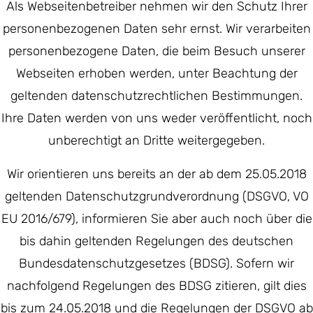
Als Webseitenbetreiber nehmen wir den Schutz Ihrer
personenbezogenen Daten sehr ernst. Wir verarbeiten
personenbezogene Daten, die beim Besuch unserer
Webseiten erhoben werden, unter Beachtung der
geltenden datenschutzrechtlichen Bestimmungen.
Ihre Daten werden von uns weder veröffentlicht, noch
unberechtigt an Dritte weitergegeben.
Wir orientieren uns bereits an der ab dem 25.05.2018
geltenden Datenschutzgrundverordnung (DSGVO, VO
EU 2016/679), informieren Sie aber auch noch über die
bis dahin geltenden Regelungen des deutschen
Bundesdatenschutzgesetzes (BDSG). Sofern wir
nachfolgend Regelungen des BDSG zitieren, gilt dies
bis zum 24.05.2018 und die Regelungen der DSGVO ab