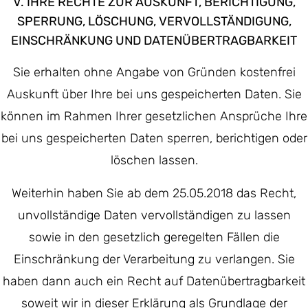
V. IHRE RECHTE ZUR AUSKUNFT, BERICHTIGUNG,
SPERRUNG, LÖSCHUNG, VERVOLLSTÄNDIGUNG,
EINSCHRÄNKUNG UND DATENÜBERTRAGBARKEIT
Sie erhalten ohne Angabe von Gründen kostenfrei
Auskunft über Ihre bei uns gespeicherten Daten. Sie
können im Rahmen Ihrer gesetzlichen Ansprüche Ihre
bei uns gespeicherten Daten sperren, berichtigen oder
löschen lassen.
Weiterhin haben Sie ab dem 25.05.2018 das Recht,
unvollständige Daten vervollständigen zu lassen
sowie in den gesetzlich geregelten Fällen die
Einschränkung der Verarbeitung zu verlangen. Sie
haben dann auch ein Recht auf Datenübertragbarkeit
soweit wir in dieser Erklärung als Grundlage der