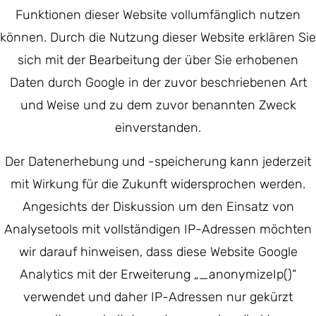
Funktionen dieser Website vollumfänglich nutzen
können. Durch die Nutzung dieser Website erklären Sie
sich mit der Bearbeitung der über Sie erhobenen
Daten durch Google in der zuvor beschriebenen Art
und Weise und zu dem zuvor benannten Zweck
einverstanden.
Der Datenerhebung und -speicherung kann jederzeit
mit Wirkung für die Zukunft widersprochen werden.
Angesichts der Diskussion um den Einsatz von
Analysetools mit vollständigen IP-Adressen möchten
wir darauf hinweisen, dass diese Website Google
Analytics mit der Erweiterung „_anonymizeIp()“
verwendet und daher IP-Adressen nur gekürzt