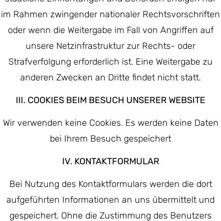
im Rahmen zwingender nationaler Rechtsvorschriften
oder wenn die Weitergabe im Fall von Angriffen auf
unsere Netzinfrastruktur zur Rechts- oder
Strafverfolgung erforderlich ist. Eine Weitergabe zu
anderen Zwecken an Dritte findet nicht statt.
III. COOKIES BEIM BESUCH UNSERER WEBSITE
Wir verwenden keine Cookies. Es werden keine Daten
bei Ihrem Besuch gespeichert
IV. KONTAKTFORMULAR
Bei Nutzung des Kontaktformulars werden die dort
aufgeführten Informationen an uns übermittelt und
gespeichert. Ohne die Zustimmung des Benutzers