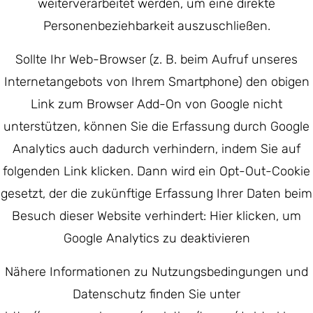
weiterverarbeitet werden, um eine direkte
Personenbeziehbarkeit auszuschließen.
Sollte Ihr Web-Browser (z. B. beim Aufruf unseres
Internetangebots von Ihrem Smartphone) den obigen
Link zum Browser Add-On von Google nicht
unterstützen, können Sie die Erfassung durch Google
Analytics auch dadurch verhindern, indem Sie auf
folgenden Link klicken. Dann wird ein Opt-Out-Cookie
gesetzt, der die zukünftige Erfassung Ihrer Daten beim
Besuch dieser Website verhindert: Hier klicken, um
Google Analytics zu deaktivieren
Nähere Informationen zu Nutzungsbedingungen und
Datenschutz finden Sie unter