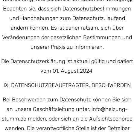
Beachten sie, dass sich Datenschutzbestimmungen
und Handhabungen zum Datenschutz, laufend
ändern können. Es ist daher ratsam, sich über
Veränderungen der gesetzlichen Bestimmungen und
unserer Praxis zu informieren.
Die Datenschutzerklärung ist aktuell gültig und datiert
vom 01. August 2024.
IX. DATENSCHUTZBEAUFTRAGTER, BESCHWERDEN
Bei Beschwerden zum Datenschutz können Sie sich
an unsere Geschäftsleitung unter, info@heizung-
stumm.de melden, oder sich an die Aufsichtsbehörde
wenden. Die verantwortliche Stelle ist der Betreiber