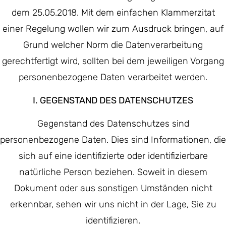
dem 25.05.2018. Mit dem einfachen Klammerzitat
einer Regelung wollen wir zum Ausdruck bringen, auf
Grund welcher Norm die Datenverarbeitung
gerechtfertigt wird, sollten bei dem jeweiligen Vorgang
personenbezogene Daten verarbeitet werden.
I. GEGENSTAND DES DATENSCHUTZES
Gegenstand des Datenschutzes sind
personenbezogene Daten. Dies sind Informationen, die
sich auf eine identifizierte oder identifizierbare
natürliche Person beziehen. Soweit in diesem
Dokument oder aus sonstigen Umständen nicht
erkennbar, sehen wir uns nicht in der Lage, Sie zu
identifizieren.