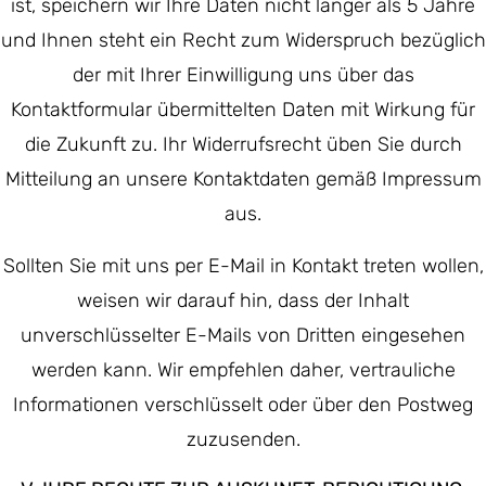
ist, speichern wir Ihre Daten nicht länger als 5 Jahre
und Ihnen steht ein Recht zum Widerspruch bezüglich
der mit Ihrer Einwilligung uns über das
Kontaktformular übermittelten Daten mit Wirkung für
die Zukunft zu. Ihr Widerrufsrecht üben Sie durch
Mitteilung an unsere Kontaktdaten gemäß Impressum
aus.
Sollten Sie mit uns per E-Mail in Kontakt treten wollen,
weisen wir darauf hin, dass der Inhalt
unverschlüsselter E-Mails von Dritten eingesehen
werden kann. Wir empfehlen daher, vertrauliche
Informationen verschlüsselt oder über den Postweg
zuzusenden.