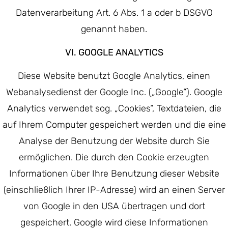
Datenverarbeitung Art. 6 Abs. 1 a oder b DSGVO
genannt haben.
VI. GOOGLE ANALYTICS
Diese Website benutzt Google Analytics, einen
Webanalysedienst der Google Inc. („Google“). Google
Analytics verwendet sog. „Cookies“, Textdateien, die
auf Ihrem Computer gespeichert werden und die eine
Analyse der Benutzung der Website durch Sie
ermöglichen. Die durch den Cookie erzeugten
Informationen über Ihre Benutzung dieser Website
(einschließlich Ihrer IP-Adresse) wird an einen Server
von Google in den USA übertragen und dort
gespeichert. Google wird diese Informationen