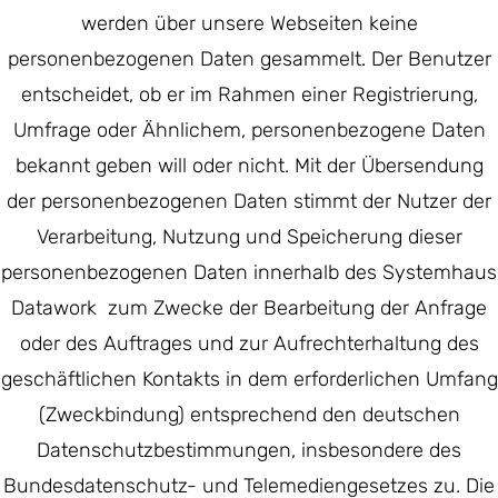
werden über unsere Webseiten keine
personenbezogenen Daten gesammelt. Der Benutzer
entscheidet, ob er im Rahmen einer Registrierung,
Umfrage oder Ähnlichem, personenbezogene Daten
bekannt geben will oder nicht. Mit der Übersendung
der personenbezogenen Daten stimmt der Nutzer der
Verarbeitung, Nutzung und Speicherung dieser
personenbezogenen Daten innerhalb des Systemhaus
Datawork zum Zwecke der Bearbeitung der Anfrage
oder des Auftrages und zur Aufrechterhaltung des
geschäftlichen Kontakts in dem erforderlichen Umfang
(Zweckbindung) entsprechend den deutschen
Datenschutzbestimmungen, insbesondere des
Bundesdatenschutz- und Telemediengesetzes zu. Die