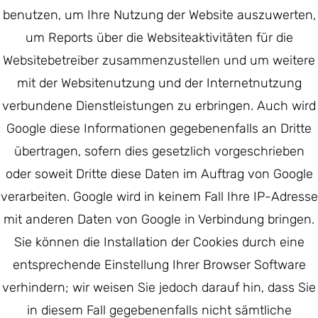
benutzen, um Ihre Nutzung der Website auszuwerten,
um Reports über die Websiteaktivitäten für die
Websitebetreiber zusammenzustellen und um weitere
mit der Websitenutzung und der Internetnutzung
verbundene Dienstleistungen zu erbringen. Auch wird
Google diese Informationen gegebenenfalls an Dritte
übertragen, sofern dies gesetzlich vorgeschrieben
oder soweit Dritte diese Daten im Auftrag von Google
verarbeiten. Google wird in keinem Fall Ihre IP-Adresse
mit anderen Daten von Google in Verbindung bringen.
Sie können die Installation der Cookies durch eine
entsprechende Einstellung Ihrer Browser Software
verhindern; wir weisen Sie jedoch darauf hin, dass Sie
in diesem Fall gegebenenfalls nicht sämtliche