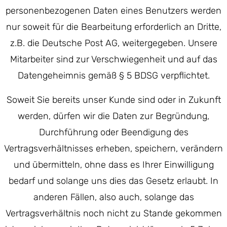
personenbezogenen Daten eines Benutzers werden
nur soweit für die Bearbeitung erforderlich an Dritte,
z.B. die Deutsche Post AG, weitergegeben. Unsere
Mitarbeiter sind zur Verschwiegenheit und auf das
Datengeheimnis gemäß § 5 BDSG verpflichtet.
Soweit Sie bereits unser Kunde sind oder in Zukunft
werden, dürfen wir die Daten zur Begründung,
Durchführung oder Beendigung des
Vertragsverhältnisses erheben, speichern, verändern
und übermitteln, ohne dass es Ihrer Einwilligung
bedarf und solange uns dies das Gesetz erlaubt. In
anderen Fällen, also auch, solange das
Vertragsverhältnis noch nicht zu Stande gekommen