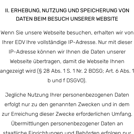
II. ERHEBUNG, NUTZUNG UND SPEICHERUNG VON
DATEN BEIM BESUCH UNSERER WEBSITE
Wenn Sie unsere Webseite besuchen, erhalten wir von
Ihrer EDV Ihre vollständige IP-Adresse. Nur mit dieser
IP-Adresse können wir Ihnen die Daten unserer
Webseite übertragen, damit die Webseite Ihnen
angezeigt wird (§ 28 Abs. 1 S. 1 Nr. 2 BDSG; Art. 6 Abs. 1
b und f DSGVO).
Jegliche Nutzung Ihrer personenbezogenen Daten
erfolgt nur zu den genannten Zwecken und in dem
zur Erreichung dieser Zwecke erforderlichen Umfang.
Übermittlungen personenbezogener Daten an
staatliche Einrichtungen und Behörden erfolgen nur