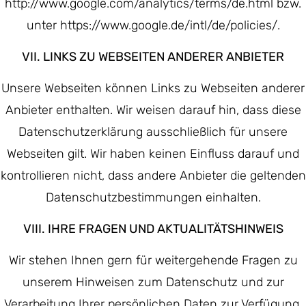
http://www.google.com/analytics/terms/de.html bzw.
unter https://www.google.de/intl/de/policies/.
VII. LINKS ZU WEBSEITEN ANDERER ANBIETER
Unsere Webseiten können Links zu Webseiten anderer
Anbieter enthalten. Wir weisen darauf hin, dass diese
Datenschutzerklärung ausschließlich für unsere
Webseiten gilt. Wir haben keinen Einfluss darauf und
kontrollieren nicht, dass andere Anbieter die geltenden
Datenschutzbestimmungen einhalten.
VIII. IHRE FRAGEN UND AKTUALITÄTSHINWEIS
Wir stehen Ihnen gern für weitergehende Fragen zu
unserem Hinweisen zum Datenschutz und zur
Verarbeitung Ihrer persönlichen Daten zur Verfügung.